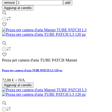
remove
add
Aggiungi al carrello
Pezza per camera d'aria TUBE PATCH Maruni
Pezza per camera d'aria TUBE PATCH L3 120 pz
72,00 €
+ IVA
Aggiungi al carrello