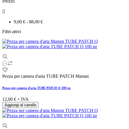
Prezzo

9,00 € - 88,00 €
Filtri attivi
Pezza per camera d'aria TUBE PATCH Maruni
Pezza per camera d'aria TUBE PATCH Q 100 pz
12,00 €
+ IVA
Aggiungi al carrello