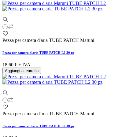
Pezza per camera d'aria TUBE PATCH Maruni
Pezza per camera d'aria TUBE PATCH L2 30 pz
18,60 €
+ IVA
Aggiungi al carrello
Pezza per camera d'aria TUBE PATCH Maruni
Pezza per camera d'aria TUBE PATCH L2 30 pz