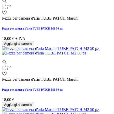
Pezza per camera d'aria TUBE PATCH Maruni
Pezza per camera d'aria TUBE PATCH M2 50 pz
18,00 €
+ IVA
Aggiungi al carrello
Pezza per camera d'aria TUBE PATCH Maruni
Pezza per camera d'aria TUBE PATCH M2 50 pz
18,00 €
Aggiungi al carrello