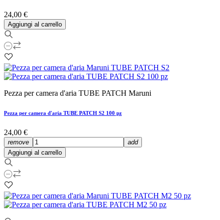
24,00 €
Aggiungi al carrello
Pezza per camera d'aria TUBE PATCH Maruni
Pezza per camera d'aria TUBE PATCH S2 100 pz
24,00 €
remove
add
Aggiungi al carrello