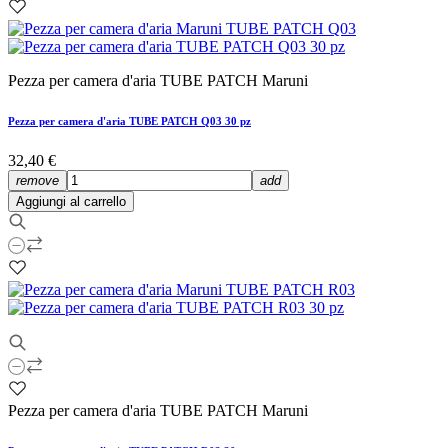
Pezza per camera d'aria TUBE PATCH Maruni
Pezza per camera d'aria TUBE PATCH Q03 30 pz
32,40 €
remove
add
Aggiungi al carrello
Pezza per camera d'aria TUBE PATCH Maruni