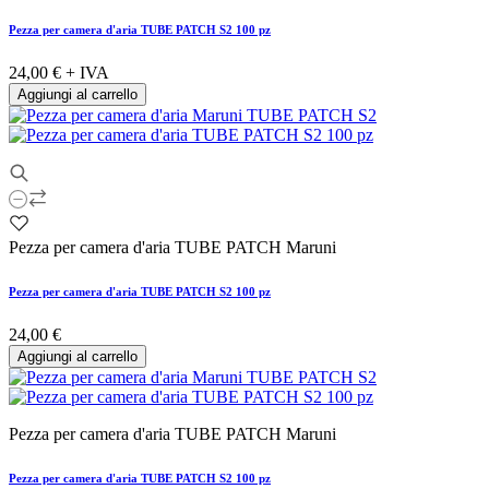
Pezza per camera d'aria TUBE PATCH S2 100 pz
24,00 €
+ IVA
Aggiungi al carrello
Pezza per camera d'aria TUBE PATCH Maruni
Pezza per camera d'aria TUBE PATCH S2 100 pz
24,00 €
Aggiungi al carrello
Pezza per camera d'aria TUBE PATCH Maruni
Pezza per camera d'aria TUBE PATCH S2 100 pz