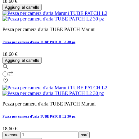
18,60 €
Aggiungi al carrello
Pezza per camera d'aria TUBE PATCH Maruni
Pezza per camera d'aria TUBE PATCH L2 30 pz
18,60 €
Aggiungi al carrello
Pezza per camera d'aria TUBE PATCH Maruni
Pezza per camera d'aria TUBE PATCH L2 30 pz
18,60 €
remove
add