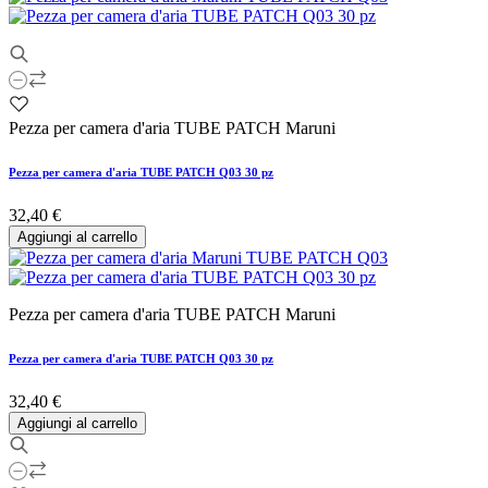
Pezza per camera d'aria TUBE PATCH Maruni
Pezza per camera d'aria TUBE PATCH Q03 30 pz
32,40 €
Aggiungi al carrello
Pezza per camera d'aria TUBE PATCH Maruni
Pezza per camera d'aria TUBE PATCH Q03 30 pz
32,40 €
Aggiungi al carrello