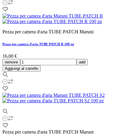
Pezza per camera d'aria TUBE PATCH Maruni
Pezza per camera d'aria TUBE PATCH R 100 pz
16,00 €
remove
add
Aggiungi al carrello
Pezza per camera d'aria TUBE PATCH Maruni