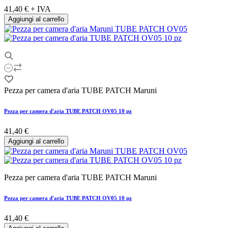
41,40 €
+ IVA
Aggiungi al carrello
Pezza per camera d'aria TUBE PATCH Maruni
Pezza per camera d'aria TUBE PATCH OV05 10 pz
41,40 €
Aggiungi al carrello
Pezza per camera d'aria TUBE PATCH Maruni
Pezza per camera d'aria TUBE PATCH OV05 10 pz
41,40 €