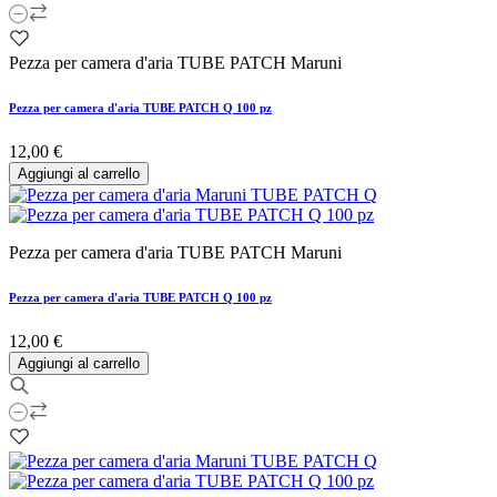
Pezza per camera d'aria TUBE PATCH Maruni
Pezza per camera d'aria TUBE PATCH Q 100 pz
12,00 €
Aggiungi al carrello
Pezza per camera d'aria TUBE PATCH Maruni
Pezza per camera d'aria TUBE PATCH Q 100 pz
12,00 €
Aggiungi al carrello