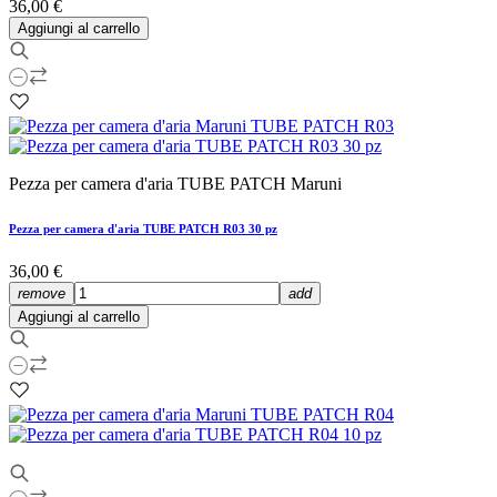
36,00 €
Aggiungi al carrello
Pezza per camera d'aria TUBE PATCH Maruni
Pezza per camera d'aria TUBE PATCH R03 30 pz
36,00 €
remove
add
Aggiungi al carrello