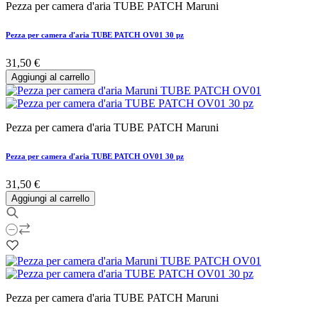
Pezza per camera d'aria TUBE PATCH Maruni
Pezza per camera d'aria TUBE PATCH OV01 30 pz
31,50 €
Aggiungi al carrello
Pezza per camera d'aria TUBE PATCH Maruni
Pezza per camera d'aria TUBE PATCH OV01 30 pz
31,50 €
Aggiungi al carrello
Pezza per camera d'aria TUBE PATCH Maruni