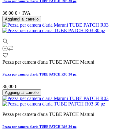
Pezza per camera d'aria TUBE PATCH R03 30 pz
36,00 €
+ IVA
Aggiungi al carrello
Pezza per camera d'aria TUBE PATCH Maruni
Pezza per camera d'aria TUBE PATCH R03 30 pz
36,00 €
Aggiungi al carrello
Pezza per camera d'aria TUBE PATCH Maruni
Pezza per camera d'aria TUBE PATCH R03 30 pz