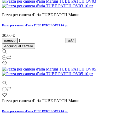
Pezza per camera d'aria TUBE PATCH Maruni
Pezza per camera d'aria TUBE PATCH OV03 10 pz
30,60 €
remove
add
Aggiungi al carrello
Pezza per camera d'aria TUBE PATCH Maruni
Pezza per camera d'aria TUBE PATCH OV05 10 pz