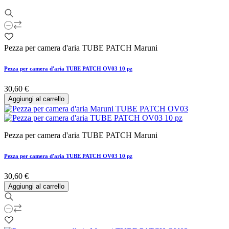
Pezza per camera d'aria TUBE PATCH Maruni
Pezza per camera d'aria TUBE PATCH OV03 10 pz
30,60 €
Aggiungi al carrello
Pezza per camera d'aria TUBE PATCH Maruni
Pezza per camera d'aria TUBE PATCH OV03 10 pz
30,60 €
Aggiungi al carrello