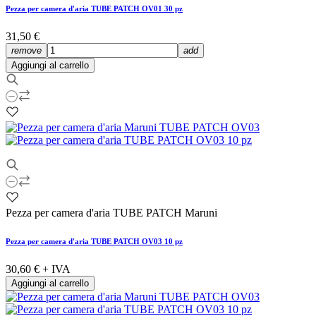
Pezza per camera d'aria TUBE PATCH OV01 30 pz
31,50 €
remove
add
Aggiungi al carrello
Pezza per camera d'aria TUBE PATCH Maruni
Pezza per camera d'aria TUBE PATCH OV03 10 pz
30,60 €
+ IVA
Aggiungi al carrello