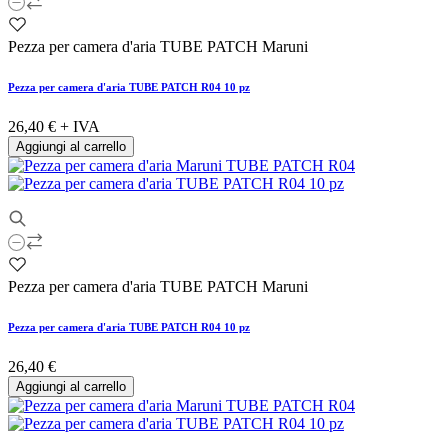
Pezza per camera d'aria TUBE PATCH Maruni
Pezza per camera d'aria TUBE PATCH R04 10 pz
26,40 €
+ IVA
Aggiungi al carrello
Pezza per camera d'aria TUBE PATCH Maruni
Pezza per camera d'aria TUBE PATCH R04 10 pz
26,40 €
Aggiungi al carrello