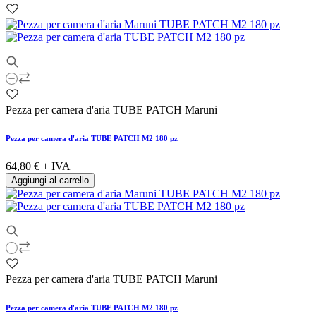
Pezza per camera d'aria TUBE PATCH Maruni
Pezza per camera d'aria TUBE PATCH M2 180 pz
64,80 €
+ IVA
Aggiungi al carrello
Pezza per camera d'aria TUBE PATCH Maruni
Pezza per camera d'aria TUBE PATCH M2 180 pz