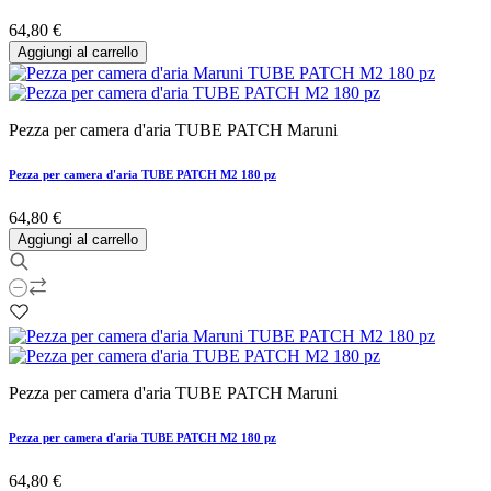
64,80 €
Aggiungi al carrello
Pezza per camera d'aria TUBE PATCH Maruni
Pezza per camera d'aria TUBE PATCH M2 180 pz
64,80 €
Aggiungi al carrello
Pezza per camera d'aria TUBE PATCH Maruni
Pezza per camera d'aria TUBE PATCH M2 180 pz
64,80 €