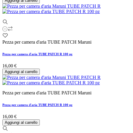
Aggiungi al carrello
Pezza per camera d'aria TUBE PATCH Maruni
Pezza per camera d'aria TUBE PATCH R 100 pz
16,00 €
Aggiungi al carrello
Pezza per camera d'aria TUBE PATCH Maruni
Pezza per camera d'aria TUBE PATCH R 100 pz
16,00 €
Aggiungi al carrello