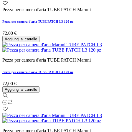
Pezza per camera d'aria TUBE PATCH Maruni
Pezza per camera d'aria TUBE PATCH L3 120 pz
72,00 €
Aggiungi al carrello
Pezza per camera d'aria TUBE PATCH Maruni
Pezza per camera d'aria TUBE PATCH L3 120 pz
72,00 €
Aggiungi al carrello
Pezza per camera d'aria TUBE PATCH Maruni