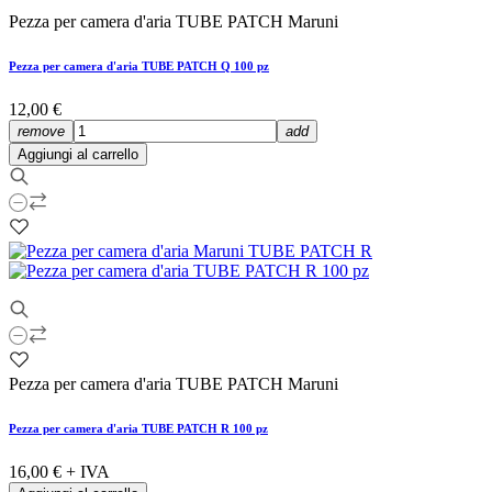
Pezza per camera d'aria TUBE PATCH Maruni
Pezza per camera d'aria TUBE PATCH Q 100 pz
12,00 €
remove
add
Aggiungi al carrello
Pezza per camera d'aria TUBE PATCH Maruni
Pezza per camera d'aria TUBE PATCH R 100 pz
16,00 €
+ IVA