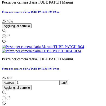
Pezza per camera d'aria TUBE PATCH Maruni
Pezza per camera d'aria TUBE PATCH R04 10 pz
26,40 €
Aggiungi al carrello
Pezza per camera d'aria TUBE PATCH Maruni
Pezza per camera d'aria TUBE PATCH R04 10 pz
26,40 €
remove
add
Aggiungi al carrello