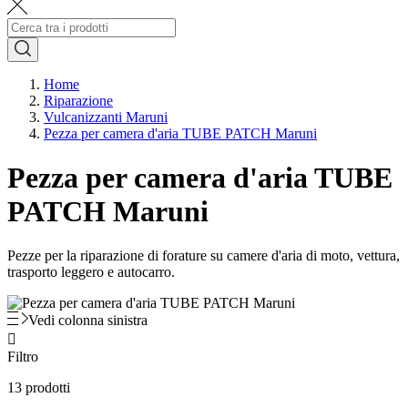
Home
Riparazione
Vulcanizzanti Maruni
Pezza per camera d'aria TUBE PATCH Maruni
Pezza per camera d'aria TUBE
PATCH Maruni
Pezze per la riparazione di forature su camere d'aria di moto, vettura,
trasporto leggero e autocarro.
Vedi colonna sinistra

Filtro
13 prodotti