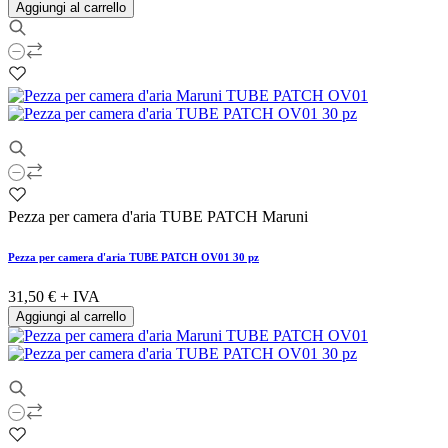
Aggiungi al carrello
Pezza per camera d'aria TUBE PATCH Maruni
Pezza per camera d'aria TUBE PATCH OV01 30 pz
31,50 €
+ IVA
Aggiungi al carrello