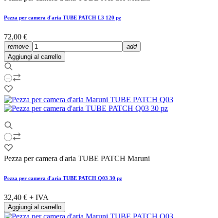
Pezza per camera d'aria TUBE PATCH L3 120 pz
72,00 €
remove
add
Aggiungi al carrello
Pezza per camera d'aria TUBE PATCH Maruni
Pezza per camera d'aria TUBE PATCH Q03 30 pz
32,40 €
+ IVA
Aggiungi al carrello