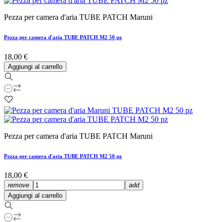
Pezza per camera d'aria TUBE PATCH Maruni
Pezza per camera d'aria TUBE PATCH M2 50 pz
18,00 €
Aggiungi al carrello
Pezza per camera d'aria TUBE PATCH Maruni
Pezza per camera d'aria TUBE PATCH M2 50 pz
18,00 €
remove
add
Aggiungi al carrello